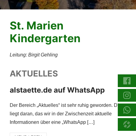
St. Marien
Kindergarten
Leitung: Birgit Gehling
AKTUELLES
alstaette.de auf WhatsApp
Der Bereich „Aktuelles“ ist sehr ruhig geworden. Dies
liegt daran, das wir in der Zwischenzeit aktuelle
Informationen über eine „WhatsApp […]