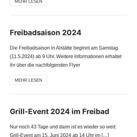
MEHR LESEN
Freibadsaison 2024
Die Freibadsaison in Alstätte beginnt am Samstag
(11.5.2024) ab 9 Uhr. Weitere Informationen erhaltet
ihr über die nachfolgenden Flyer
MEHR LESEN
Grill-Event 2024 im Freibad
Nur noch 43 Tage und dann ist es wieder so weit:
Grill-Event am 15. Juni 2024 ab 14 Uhr im […]