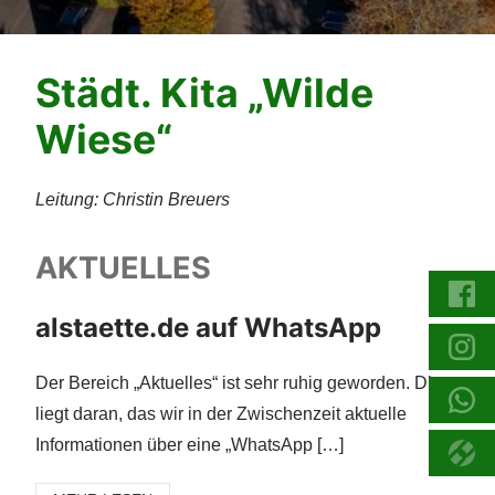
Städt. Kita „Wilde
Wiese“
Leitung: Christin Breuers
AKTUELLES
alstaette.de auf WhatsApp
Der Bereich „Aktuelles“ ist sehr ruhig geworden. Dies
liegt daran, das wir in der Zwischenzeit aktuelle
Informationen über eine „WhatsApp […]