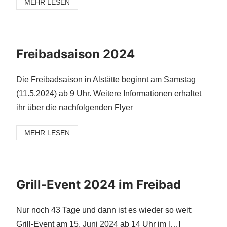
MEHR LESEN
Freibadsaison 2024
Die Freibadsaison in Alstätte beginnt am Samstag
(11.5.2024) ab 9 Uhr. Weitere Informationen erhaltet
ihr über die nachfolgenden Flyer
MEHR LESEN
Grill-Event 2024 im Freibad
Nur noch 43 Tage und dann ist es wieder so weit:
Grill-Event am 15. Juni 2024 ab 14 Uhr im […]