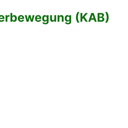
terbewegung (KAB)