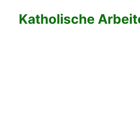
Katholische Arbei