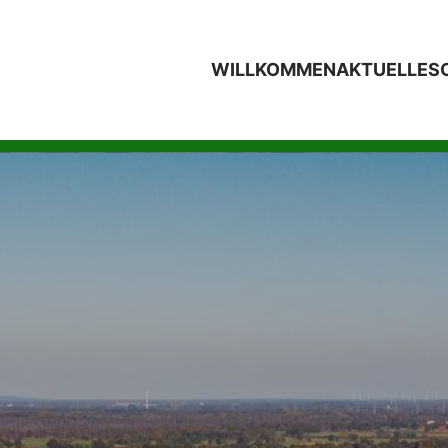
WILLKOMMEN
AKTUELLES