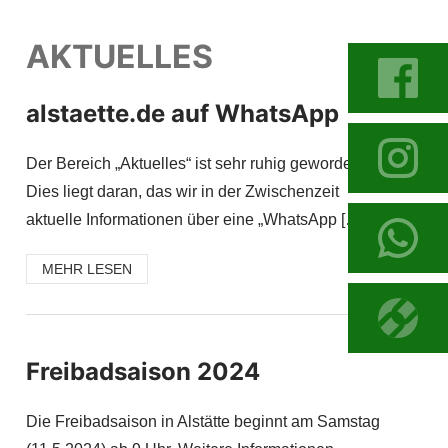
AKTUELLES
alstaette.de auf WhatsApp
Der Bereich „Aktuelles“ ist sehr ruhig geworden.
Dies liegt daran, das wir in der Zwischenzeit
aktuelle Informationen über eine „WhatsApp […]
MEHR LESEN
Freibadsaison 2024
Die Freibadsaison in Alstätte beginnt am Samstag