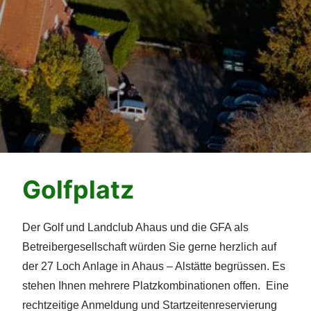
Golfplatz
Der Golf und Landclub Ahaus und die GFA als
Betreibergesellschaft würden Sie gerne herzlich auf
der 27 Loch Anlage in Ahaus – Alstätte begrüssen. Es
stehen Ihnen mehrere Platzkombinationen offen. Eine
rechtzeitige Anmeldung und Startzeitenreservierung