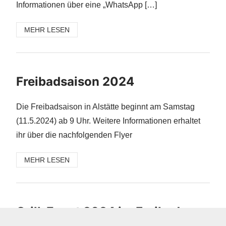
Informationen über eine „WhatsApp […]
MEHR LESEN
Freibadsaison 2024
Die Freibadsaison in Alstätte beginnt am Samstag
(11.5.2024) ab 9 Uhr. Weitere Informationen erhaltet
ihr über die nachfolgenden Flyer
MEHR LESEN
Grill-Event 2024 im Freibad