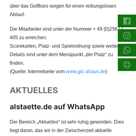
über das Golfbüro sorgen für einen reibungslosen
Ablauf.
Die Mitarbeiter sind unter der Nummer + 49 (0)2567 /
405 zu erreichen.
Scorekarten, Platz- und Spielordnung sowie weitere
Details sind unter dem Menüpunkt „der Platz“ zu
finden.
(Quelle: Internetseite vom
www.glc-ahaus.de
)
AKTUELLES
alstaette.de auf WhatsApp
Der Bereich „Aktuelles“ ist sehr ruhig geworden. Dies
liegt daran, das wir in der Zwischenzeit aktuelle